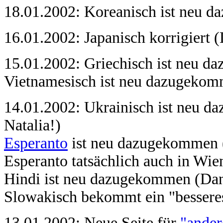
18.01.2002: Koreanisch ist neu
16.01.2002: Japanisch korrigiert
15.01.2002: Griechisch ist neu 
Vietnamesisch ist neu dazugeko
14.01.2002: Ukrainisch ist neu 
Natalia!)
Esperanto
ist neu dazugekommen (
Esperanto tatsächlich auch in Wi
Hindi ist neu dazugekommen (Dan
Slowakisch bekommt ein "bessere
13.01.2002: Neue Seite für
"ander