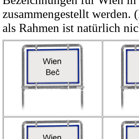
zusammengestellt werden. 
als Rahmen ist natürlich nic