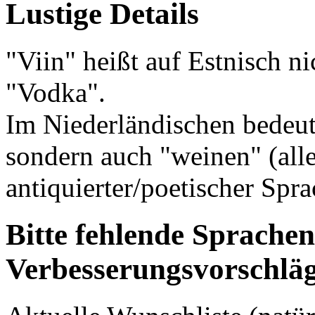
Lustige Details
"Viin" heißt auf Estnisch n
"Vodka".
Im Niederländischen bedeut
sondern auch "weinen" (alle
antiquierter/poetischer Spra
Bitte fehlende Sprache
Verbesserungsvorschlä