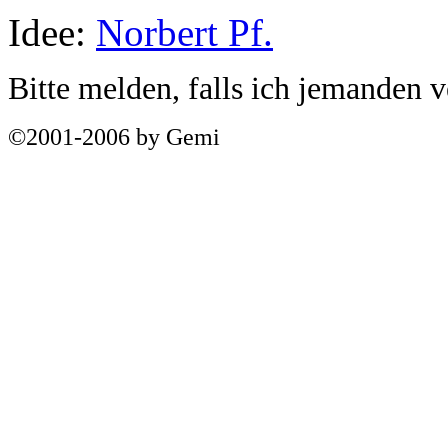
Idee:
Norbert Pf.
Bitte melden, falls ich jemanden 
©2001-2006 by Gemi