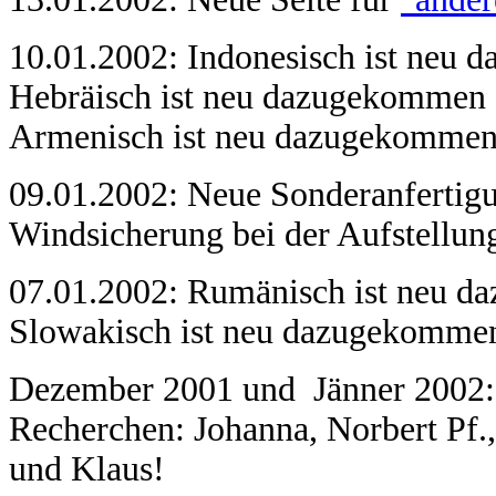
10.01.2002: Indonesisch ist neu 
Hebräisch ist neu dazugekommen 
Armenisch ist neu dazugekommen
09.01.2002: Neue Sonderanfertig
Windsicherung bei der Aufstellung
07.01.2002: Rumänisch ist neu 
Slowakisch ist neu dazugekomme
Dezember 2001 und Jänner 2002: D
Recherchen: Johanna, Norbert Pf.
und Klaus!