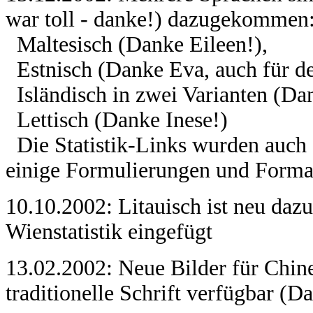
war toll - danke!) dazugekommen
Maltesisch (Danke Eileen!),
Estnisch (Danke Eva, auch für d
Isländisch in zwei Varianten (Da
Lettisch (Danke Inese!)
Die Statistik-Links wurden auch d
einige Formulierungen und Forma
10.10.2002: Litauisch ist neu da
Wienstatistik eingefügt
13.02.2002: Neue Bilder für Chines
traditionelle Schrift verfügbar (