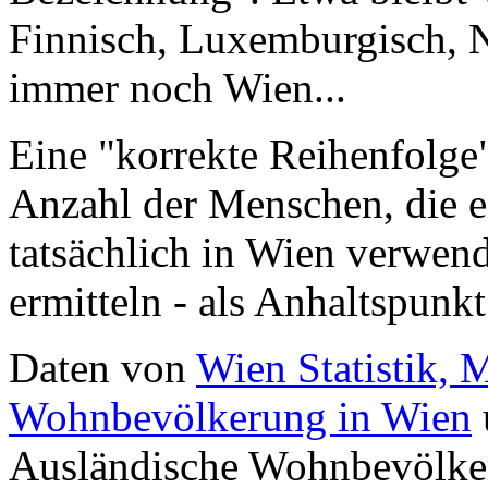
Finnisch, Luxemburgisch, 
immer noch Wien...
Eine "korrekte Reihenfolge"
Anzahl der Menschen, die e
tatsächlich in Wien verwende
ermitteln - als Anhaltspunk
Daten von
Wien Statistik,
Wohnbevölkerung in Wien
Ausländische Wohnbevölk