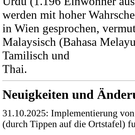
Urdu (1.196 Einwohner aus
werden mit hoher Wahrsche
in Wien gesprochen, vermut
Malaysisch (Bahasa Melayu
Tamilisch und
Thai.
Neuigkeiten und Änderu
31.10.2025: Implementierung von 
(durch Tippen auf die Ortstafel) f