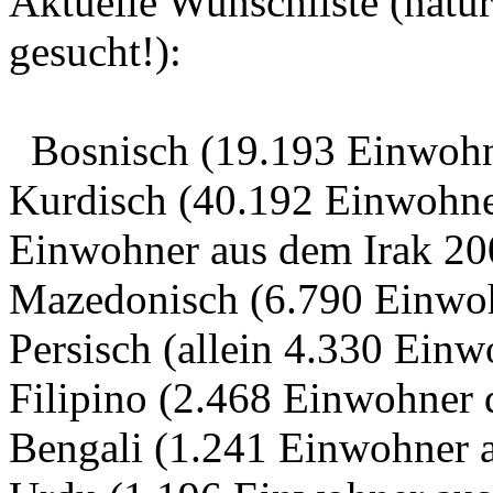
Aktuelle Wunschliste (natü
gesucht!):
Bosnisch (19.193 Einwohne
Kurdisch (40.192 Einwohne
Einwohner aus dem Irak 20
Mazedonisch (6.790 Einwo
Persisch (allein 4.330 Ein
Filipino (2.468 Einwohner 
Bengali (1.241 Einwohner 